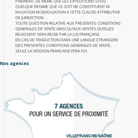
PAIEMENT, DE MEME QUE LES EXPEDITIONS SOUS
QUELQUE REGIME QUE CE SOIT NE CONSTITUENT NI
NOVATION NI DEROGATION A CETTE CLAUSE ATTRIBUTIVE
DE JURIDICTION.
TOUTE QUESTION RELATIVE AUX PRESENTES CONDITIONS
GENERALES DE VENTE AINSI QU’AUX VENTES QU’ELLES
REGISSENT SERA REGIE PAR LA LOI FRANÇAISE.
EN CAS DE TRADUCTION DANS UNE LANGUE ETRANGERE
DES PRESENTES CONDITIONS GENERALES DE VENTE,
SEULE LA VERSION FRANCAISE FERA FOI.
Nos agences