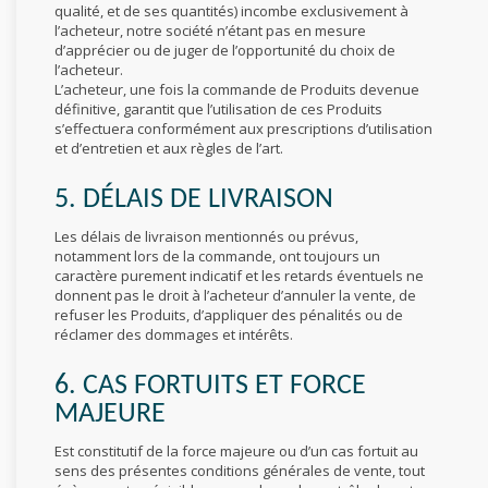
qualité, et de ses quantités) incombe exclusivement à
l’acheteur, notre société n’étant pas en mesure
d’apprécier ou de juger de l’opportunité du choix de
l’acheteur.
L’acheteur, une fois la commande de Produits devenue
définitive, garantit que l’utilisation de ces Produits
s’effectuera conformément aux prescriptions d’utilisation
et d’entretien et aux règles de l’art.
5. DÉLAIS DE LIVRAISON
Les délais de livraison mentionnés ou prévus,
notamment lors de la commande, ont toujours un
caractère purement indicatif et les retards éventuels ne
donnent pas le droit à l’acheteur d’annuler la vente, de
refuser les Produits, d’appliquer des pénalités ou de
réclamer des dommages et intérêts.
6. CAS FORTUITS ET FORCE
MAJEURE
Est constitutif de la force majeure ou d’un cas fortuit au
sens des présentes conditions générales de vente, tout