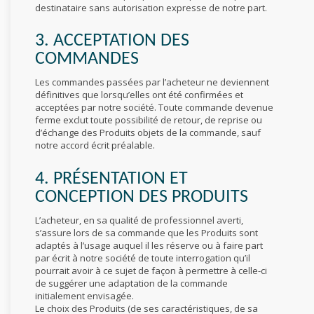
destinataire sans autorisation expresse de notre part.
3. ACCEPTATION DES
COMMANDES
Les commandes passées par l’acheteur ne deviennent
définitives que lorsqu’elles ont été confirmées et
acceptées par notre société. Toute commande devenue
ferme exclut toute possibilité de retour, de reprise ou
d’échange des Produits objets de la commande, sauf
notre accord écrit préalable.
4. PRÉSENTATION ET
CONCEPTION DES PRODUITS
L’acheteur, en sa qualité de professionnel averti,
s’assure lors de sa commande que les Produits sont
adaptés à l’usage auquel il les réserve ou à faire part
par écrit à notre société de toute interrogation qu’il
pourrait avoir à ce sujet de façon à permettre à celle-ci
de suggérer une adaptation de la commande
initialement envisagée.
Le choix des Produits (de ses caractéristiques, de sa