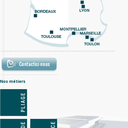
Nos métiers