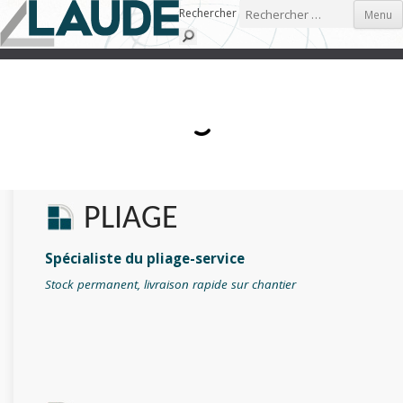
Skip to content
Rechercher
Menu
PLIAGE
Spécialiste du pliage-service
Stock permanent, livraison rapide sur chantier